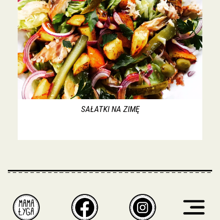
SAŁATKI NA ZIMĘ