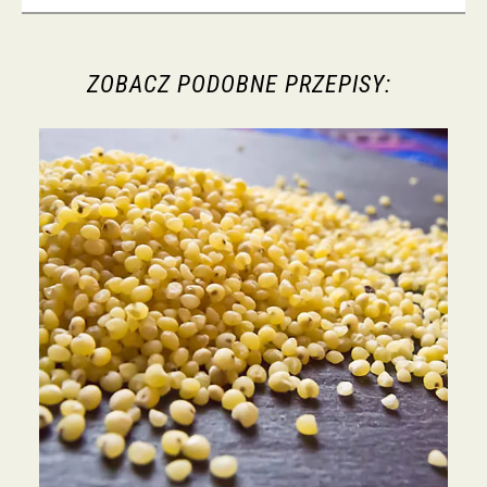
ZOBACZ PODOBNE PRZEPISY: