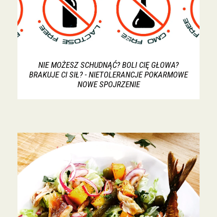
NIE MOŻESZ SCHUDNĄĆ? BOLI CIĘ GŁOWA?
BRAKUJE CI SIŁ? - NIETOLERANCJE POKARMOWE
NOWE SPOJRZENIE