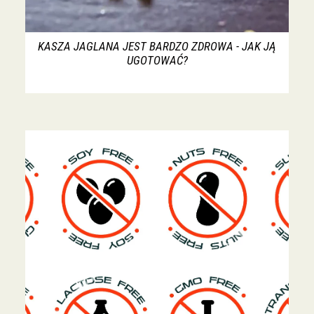
KASZA JAGLANA JEST BARDZO ZDROWA - JAK JĄ
UGOTOWAĆ?