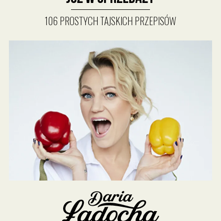
106 PROSTYCH TAJSKICH PRZEPISÓW