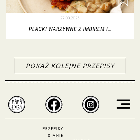
27.03.2025
PLACKI WARZYWNE Z IMBIREM I…
POKAŻ KOLEJNE PRZEPISY
PRZEPISY
O MNIE