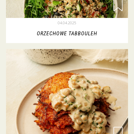
04.04.2025
ORZECHOWE TABBOULEH