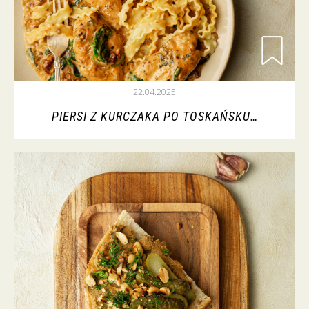
22.04.2025
PIERSI Z KURCZAKA PO TOSKAŃSKU…