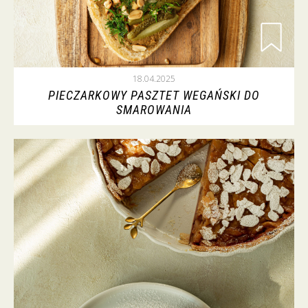
18.04.2025
PIECZARKOWY PASZTET WEGAŃSKI DO
SMAROWANIA