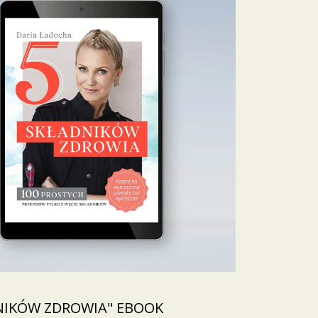
NIKÓW ZDROWIA" EBOOK