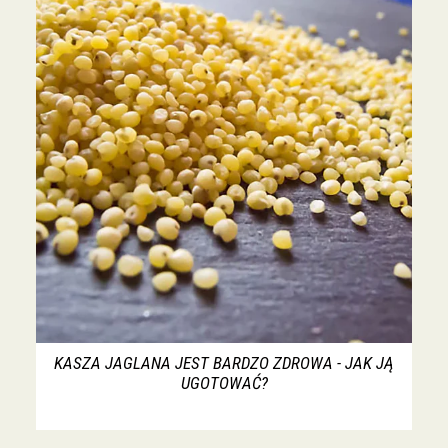
KASZA JAGLANA JEST BARDZO ZDROWA - JAK JĄ
UGOTOWAĆ?