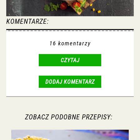
KOMENTARZE:
16 komentarzy
CZYTAJ
DODAJ KOMENTARZ
ZOBACZ PODOBNE PRZEPISY: