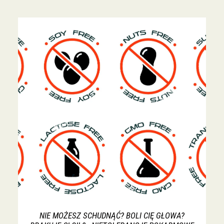
NIE MOŻESZ SCHUDNĄĆ? BOLI CIĘ GŁOWA?