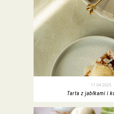
11.04.2025
Tarta z jabłkami i k