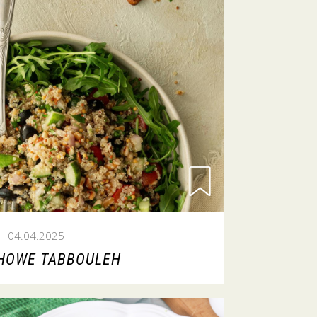
04.04.2025
HOWE TABBOULEH