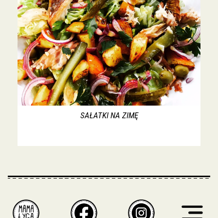
SAŁATKI NA ZIMĘ