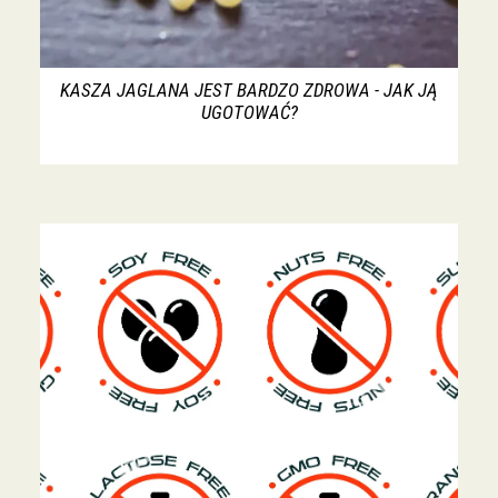
KASZA JAGLANA JEST BARDZO ZDROWA - JAK JĄ
UGOTOWAĆ?