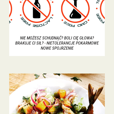
NIE MOŻESZ SCHUDNĄĆ? BOLI CIĘ GŁOWA?
BRAKUJE CI SIŁ? - NIETOLERANCJE POKARMOWE
NOWE SPOJRZENIE