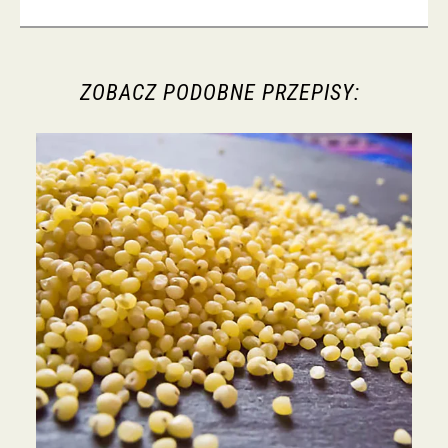
ZOBACZ PODOBNE PRZEPISY: