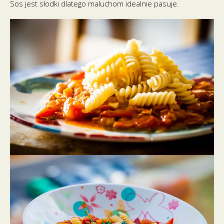
Sos jest słodki dlatego maluchom idealnie pasuje.