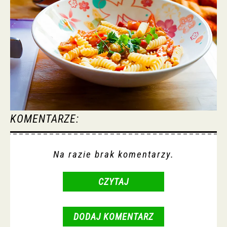
KOMENTARZE:
Na razie brak komentarzy.
CZYTAJ
DODAJ KOMENTARZ