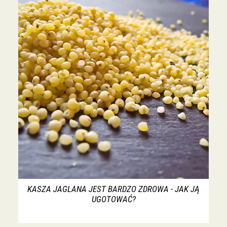
KASZA JAGLANA JEST BARDZO ZDROWA - JAK JĄ
UGOTOWAĆ?