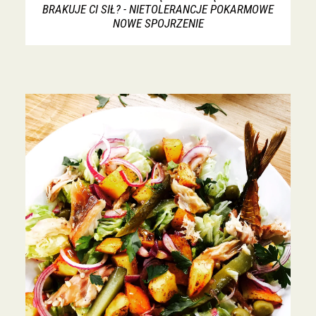
BRAKUJE CI SIŁ? - NIETOLERANCJE POKARMOWE
NOWE SPOJRZENIE