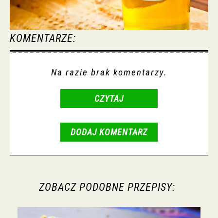
KOMENTARZE:
Na razie brak komentarzy.
CZYTAJ
DODAJ KOMENTARZ
ZOBACZ PODOBNE PRZEPISY: