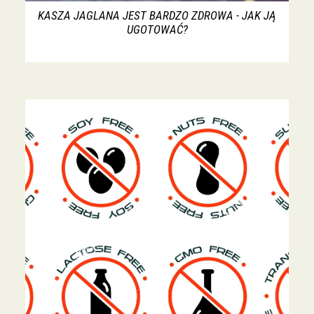
KASZA JAGLANA JEST BARDZO ZDROWA - JAK JĄ
UGOTOWAĆ?