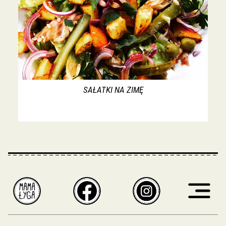
SAŁATKI NA ZIMĘ