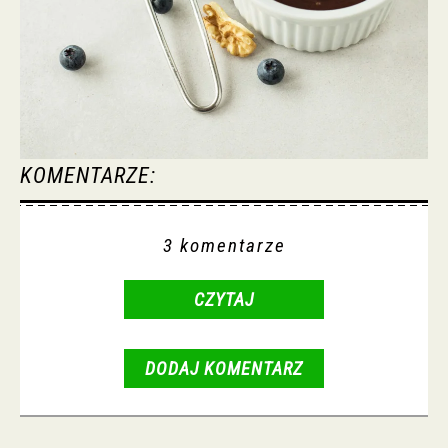
KOMENTARZE:
3 komentarze
CZYTAJ
DODAJ KOMENTARZ