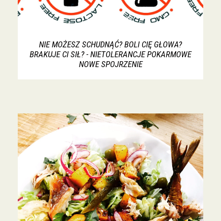
NIE MOŻESZ SCHUDNĄĆ? BOLI CIĘ GŁOWA?
BRAKUJE CI SIŁ? - NIETOLERANCJE POKARMOWE
NOWE SPOJRZENIE