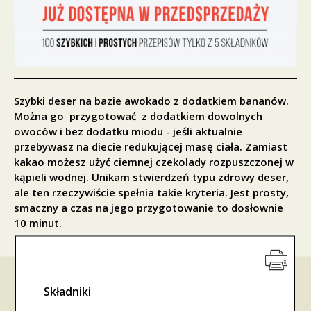
Szybki deser na bazie awokado z dodatkiem bananów.
Można go przygotować z dodatkiem dowolnych
owoców i bez dodatku miodu - jeśli aktualnie
przebywasz na diecie redukującej masę ciała. Zamiast
kakao możesz użyć ciemnej czekolady rozpuszczonej w
kąpieli wodnej. Unikam stwierdzeń typu zdrowy deser,
ale ten rzeczywiście spełnia takie kryteria. Jest prosty,
smaczny a czas na jego przygotowanie to dosłownie
10 minut.
Składniki