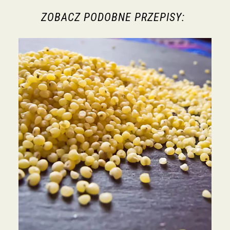
ZOBACZ PODOBNE PRZEPISY: