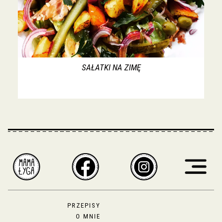
SAŁATKI NA ZIMĘ
PRZEPISY
O MNIE