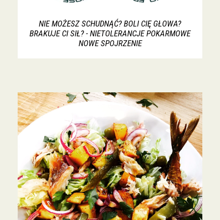
NIE MOŻESZ SCHUDNĄĆ? BOLI CIĘ GŁOWA?
BRAKUJE CI SIŁ? - NIETOLERANCJE POKARMOWE
NOWE SPOJRZENIE