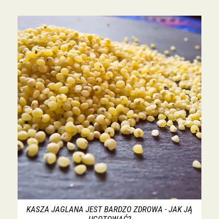
KASZA JAGLANA JEST BARDZO ZDROWA - JAK JĄ
UGOTOWAĆ?