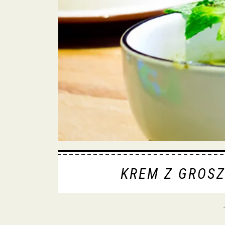
KREM Z GROSZ