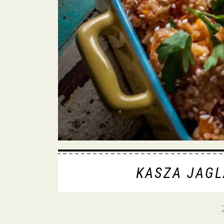
KASZA JAG