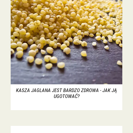
KASZA JAGLANA JEST BARDZO ZDROWA - JAK JĄ
UGOTOWAĆ?