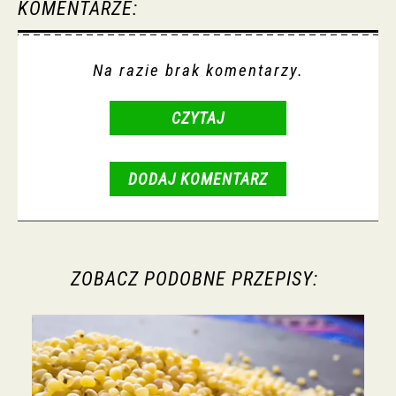
KOMENTARZE:
Na razie brak komentarzy.
CZYTAJ
DODAJ KOMENTARZ
ZOBACZ PODOBNE PRZEPISY: