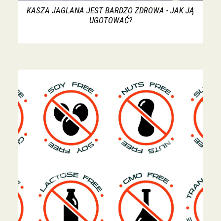
KASZA JAGLANA JEST BARDZO ZDROWA - JAK JĄ
UGOTOWAĆ?