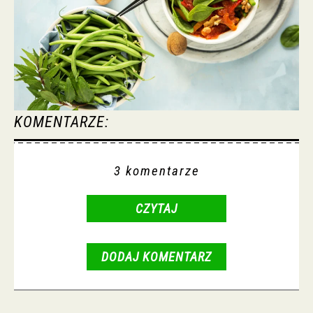
KOMENTARZE:
3 komentarze
CZYTAJ
DODAJ KOMENTARZ