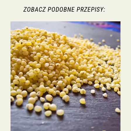
ZOBACZ PODOBNE PRZEPISY: