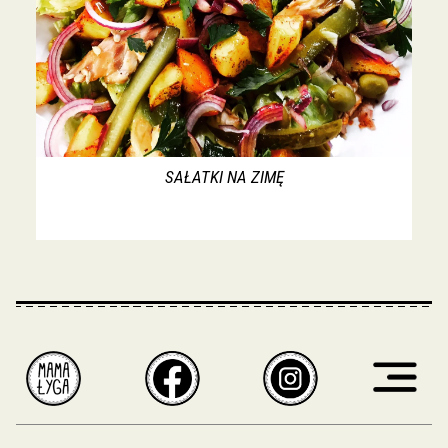
SAŁATKI NA ZIMĘ