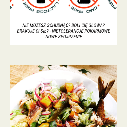
NIE MOŻESZ SCHUDNĄĆ? BOLI CIĘ GŁOWA?
BRAKUJE CI SIŁ? - NIETOLERANCJE POKARMOWE
NOWE SPOJRZENIE