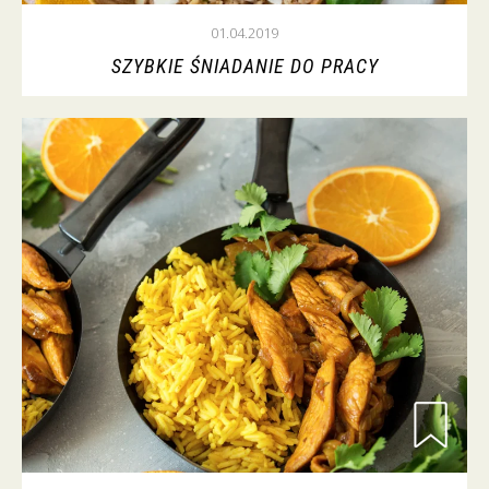
01.04.2019
SZYBKIE ŚNIADANIE DO PRACY