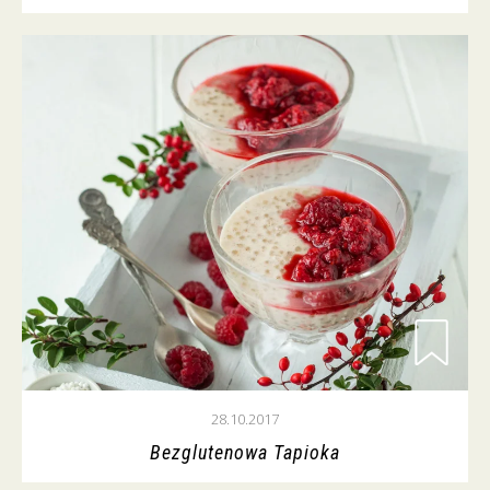
28.10.2017
Bezglutenowa Tapioka