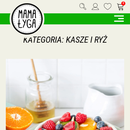
0
KATEGORIA:
KASZE I RYŻ