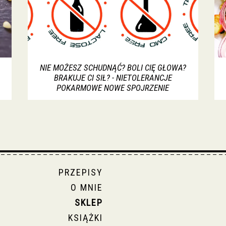
NIE MOŻESZ SCHUDNĄĆ? BOLI CIĘ GŁOWA?
BRAKUJE CI SIŁ? - NIETOLERANCJE
POKARMOWE NOWE SPOJRZENIE
PRZEPISY
O MNIE
SKLEP
KSIĄŻKI