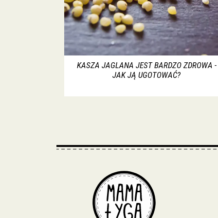
KASZA JAGLANA JEST BARDZO ZDROWA -
JAK JĄ UGOTOWAĆ?