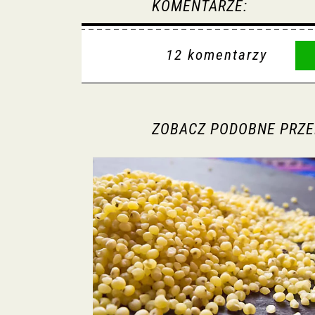
KOMENTARZE:
12 komentarzy
ZOBACZ PODOBNE PRZE