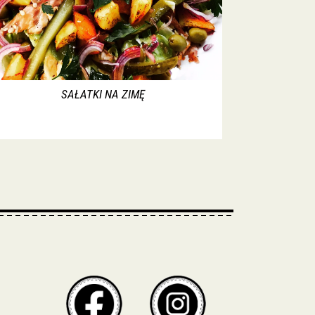
SAŁATKI NA ZIMĘ