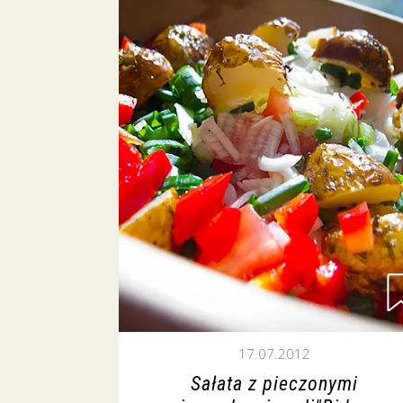
17.07.2012
Sałata z pieczonymi