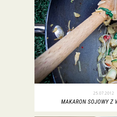
25.07.2012
MAKARON SOJOWY Z 