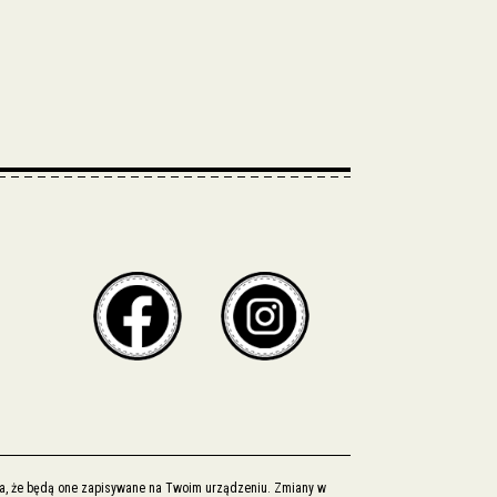
cza, że będą one zapisywane na Twoim urządzeniu. Zmiany w