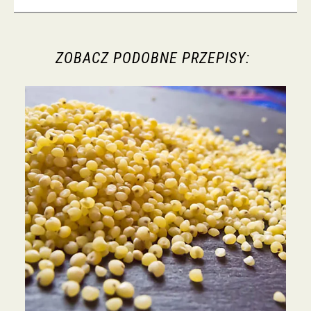
ZOBACZ PODOBNE PRZEPISY: