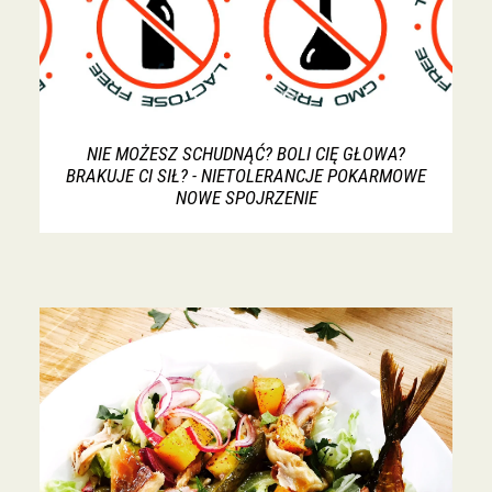
NIE MOŻESZ SCHUDNĄĆ? BOLI CIĘ GŁOWA?
BRAKUJE CI SIŁ? - NIETOLERANCJE POKARMOWE
NOWE SPOJRZENIE