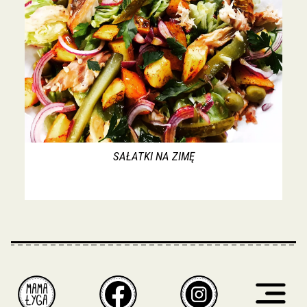
SAŁATKI NA ZIMĘ