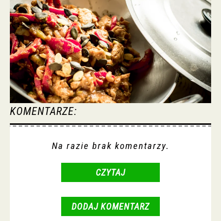
KOMENTARZE:
Na razie brak komentarzy.
CZYTAJ
DODAJ KOMENTARZ