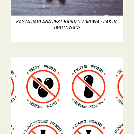
KASZA JAGLANA JEST BARDZO ZDROWA - JAK JĄ
UGOTOWAĆ?