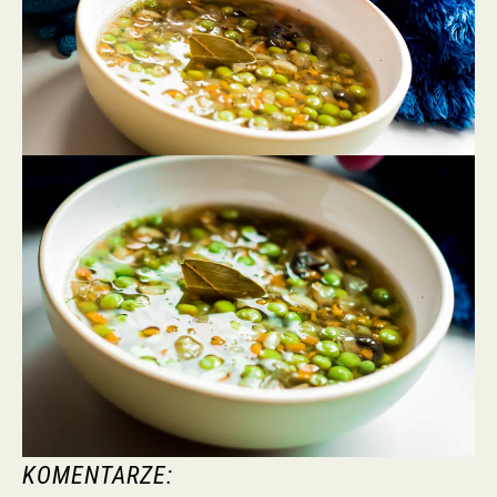
KOMENTARZE: