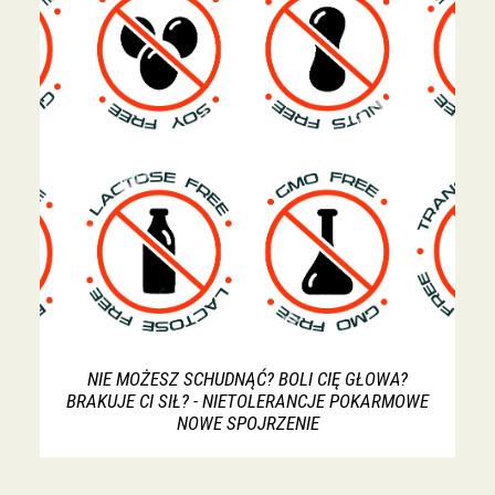
NIE MOŻESZ SCHUDNĄĆ? BOLI CIĘ GŁOWA?
BRAKUJE CI SIŁ? - NIETOLERANCJE POKARMOWE
NOWE SPOJRZENIE