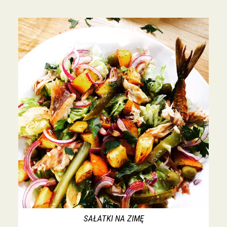
SAŁATKI NA ZIMĘ