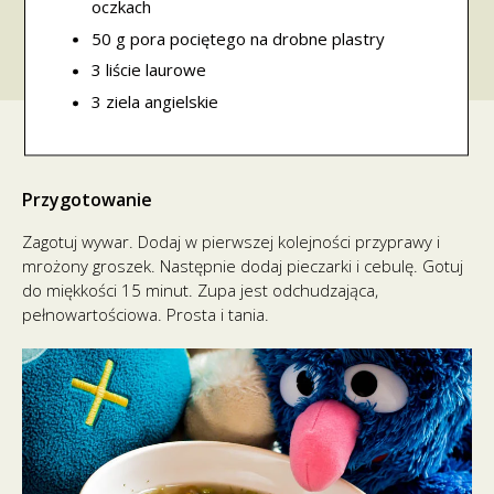
oczkach
50 g pora pociętego na drobne plastry
3 liście laurowe
3 ziela angielskie
Przygotowanie
Zagotuj wywar. Dodaj w pierwszej kolejności przyprawy i
mrożony groszek. Następnie dodaj pieczarki i cebulę. Gotuj
do miękkości 15 minut. Zupa jest odchudzająca,
pełnowartościowa. Prosta i tania.