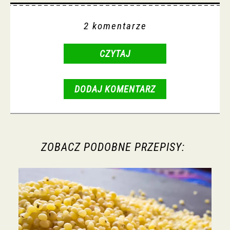
2 komentarze
CZYTAJ
DODAJ KOMENTARZ
ZOBACZ PODOBNE PRZEPISY: