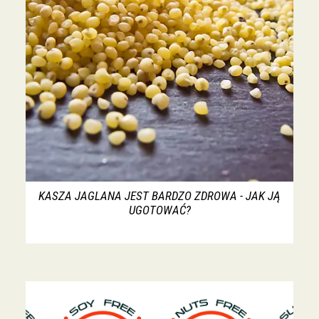
KASZA JAGLANA JEST BARDZO ZDROWA - JAK JĄ
UGOTOWAĆ?