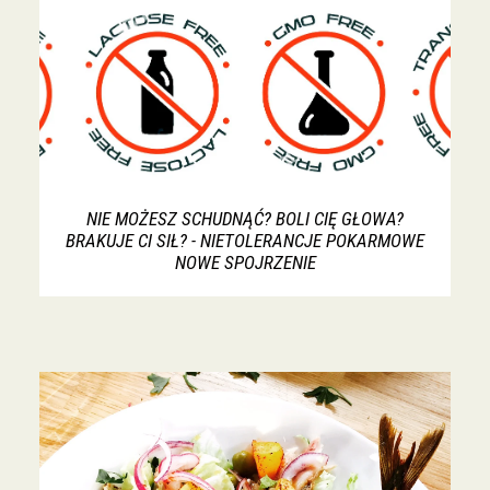
NIE MOŻESZ SCHUDNĄĆ? BOLI CIĘ GŁOWA?
BRAKUJE CI SIŁ? - NIETOLERANCJE POKARMOWE
NOWE SPOJRZENIE