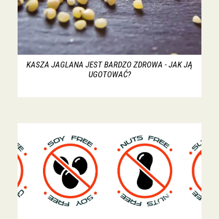
KASZA JAGLANA JEST BARDZO ZDROWA - JAK JĄ
UGOTOWAĆ?