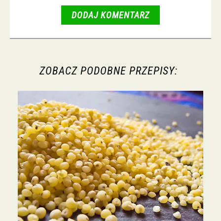
DODAJ KOMENTARZ
ZOBACZ PODOBNE PRZEPISY: