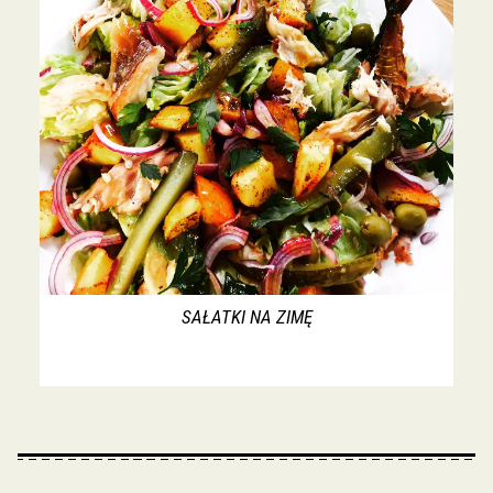
SAŁATKI NA ZIMĘ