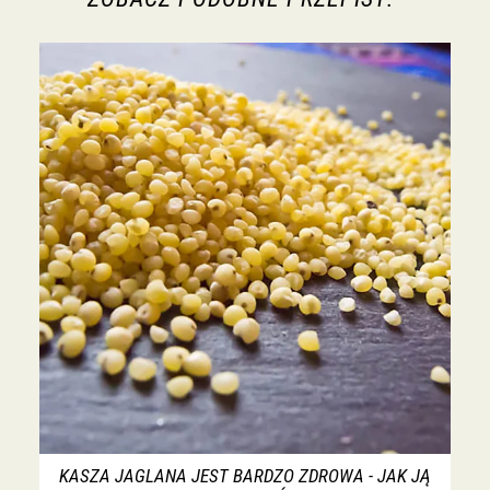
KASZA JAGLANA JEST BARDZO ZDROWA - JAK JĄ