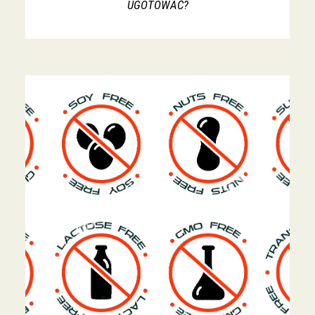
UGOTOWAĆ?