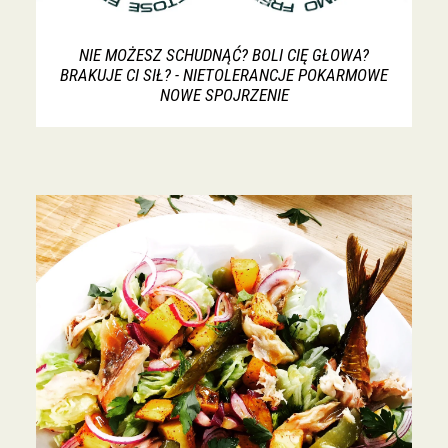
NIE MOŻESZ SCHUDNĄĆ? BOLI CIĘ GŁOWA?
BRAKUJE CI SIŁ? - NIETOLERANCJE POKARMOWE
NOWE SPOJRZENIE