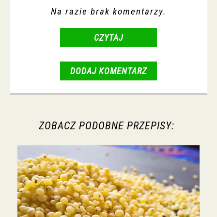
Na razie brak komentarzy.
CZYTAJ
DODAJ KOMENTARZ
ZOBACZ PODOBNE PRZEPISY: