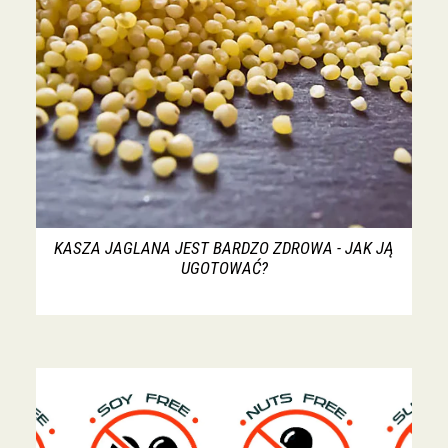
KASZA JAGLANA JEST BARDZO ZDROWA - JAK JĄ
UGOTOWAĆ?