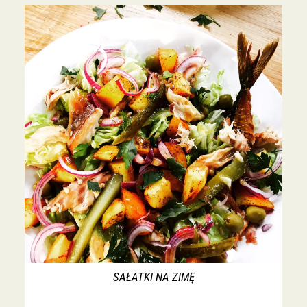
SAŁATKI NA ZIMĘ