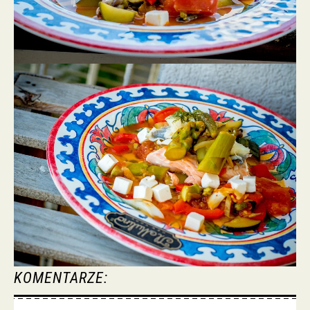
KOMENTARZE: