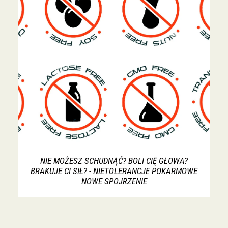
NIE MOŻESZ SCHUDNĄĆ? BOLI CIĘ GŁOWA?
BRAKUJE CI SIŁ? - NIETOLERANCJE POKARMOWE
NOWE SPOJRZENIE