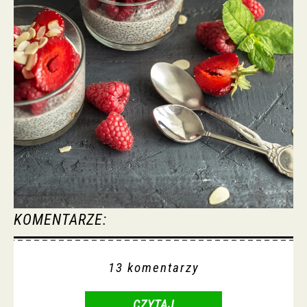
KOMENTARZE:
13 komentarzy
CZYTAJ