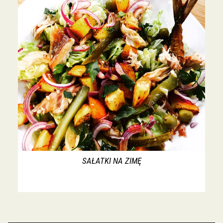
SAŁATKI NA ZIMĘ