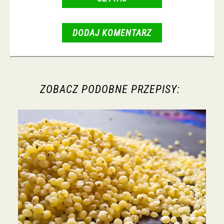
DODAJ KOMENTARZ
ZOBACZ PODOBNE PRZEPISY: