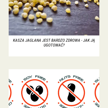
KASZA JAGLANA JEST BARDZO ZDROWA - JAK JĄ
UGOTOWAĆ?