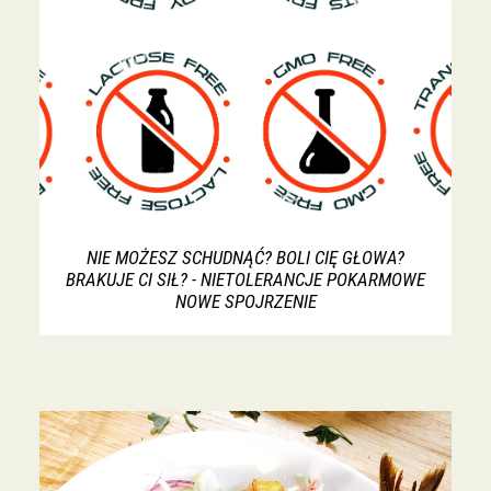
NIE MOŻESZ SCHUDNĄĆ? BOLI CIĘ GŁOWA?
BRAKUJE CI SIŁ? - NIETOLERANCJE POKARMOWE
NOWE SPOJRZENIE