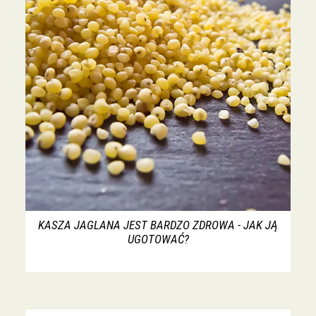
KASZA JAGLANA JEST BARDZO ZDROWA - JAK JĄ
UGOTOWAĆ?