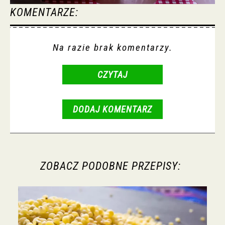
KOMENTARZE:
Na razie brak komentarzy.
CZYTAJ
DODAJ KOMENTARZ
ZOBACZ PODOBNE PRZEPISY: