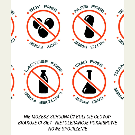
NIE MOŻESZ SCHUDNĄĆ? BOLI CIĘ GŁOWA?
BRAKUJE CI SIŁ? - NIETOLERANCJE POKARMOWE
NOWE SPOJRZENIE