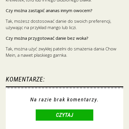
Czy można zastąpić ananas innym owocem?
Tak, możesz dostosować danie do swoich preferencji,
używając na przykład mango lub liczi.
Czy można przygotować danie bez woka?
Tak, można użyć zwykłej patelni do smażenia dania Chow
Mein, a nawet płaskiego garnka.
KOMENTARZE:
Na razie brak komentarzy.
CZYTAJ