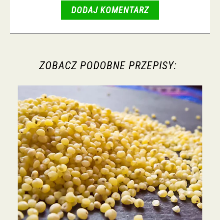
DODAJ KOMENTARZ
ZOBACZ PODOBNE PRZEPISY: