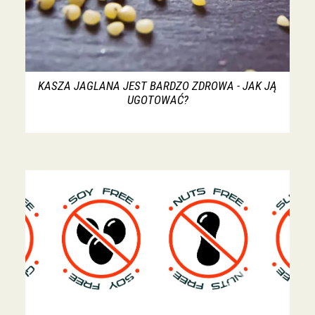
KASZA JAGLANA JEST BARDZO ZDROWA - JAK JĄ
UGOTOWAĆ?