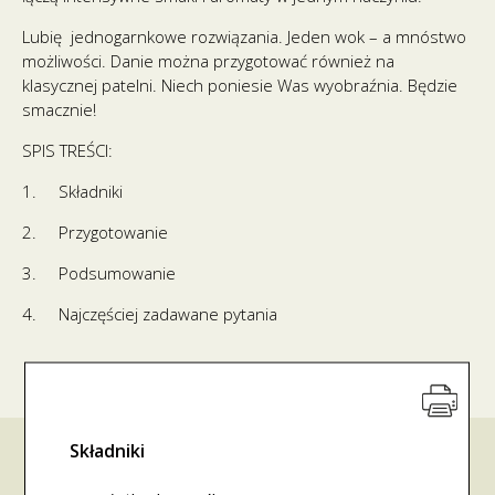
Lubię jednogarnkowe rozwiązania. Jeden wok – a mnóstwo
możliwości. Danie można przygotować również na
klasycznej patelni. Niech poniesie Was wyobraźnia. Będzie
smacznie!
SPIS TREŚCI:
1. Składniki
2. Przygotowanie
3. Podsumowanie
4. Najczęściej zadawane pytania
Składniki