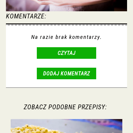
KOMENTARZE:
Na razie brak komentarzy.
CZYTAJ
DODAJ KOMENTARZ
ZOBACZ PODOBNE PRZEPISY: