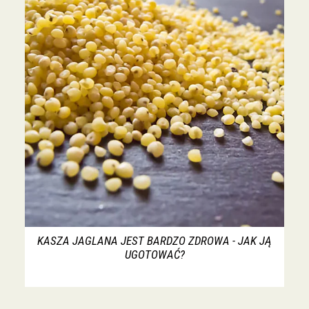
KASZA JAGLANA JEST BARDZO ZDROWA - JAK JĄ
UGOTOWAĆ?