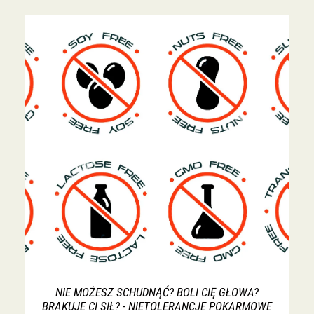
NIE MOŻESZ SCHUDNĄĆ? BOLI CIĘ GŁOWA?
BRAKUJE CI SIŁ? - NIETOLERANCJE POKARMOWE