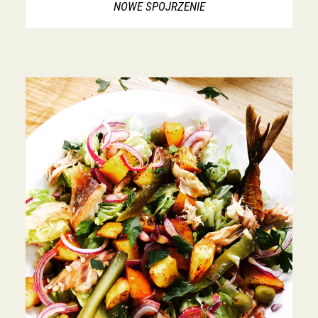
NOWE SPOJRZENIE