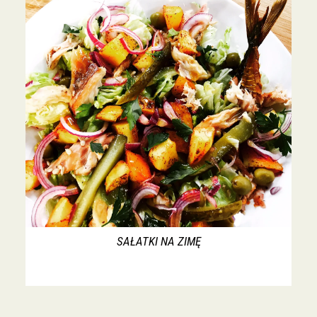
SAŁATKI NA ZIMĘ