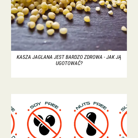
KASZA JAGLANA JEST BARDZO ZDROWA - JAK JĄ
UGOTOWAĆ?