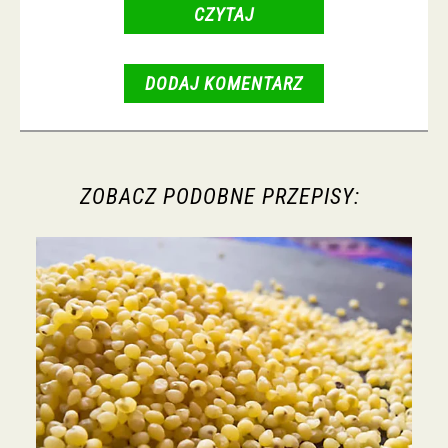
CZYTAJ
DODAJ KOMENTARZ
ZOBACZ PODOBNE PRZEPISY: