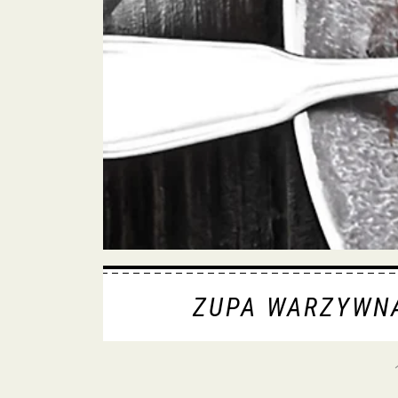
ZUPA WARZYWNA