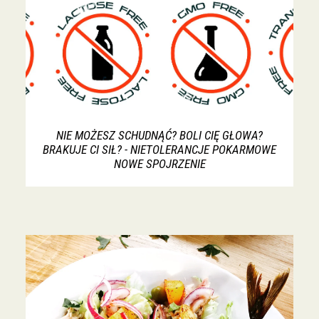
NIE MOŻESZ SCHUDNĄĆ? BOLI CIĘ GŁOWA?
BRAKUJE CI SIŁ? - NIETOLERANCJE POKARMOWE
NOWE SPOJRZENIE