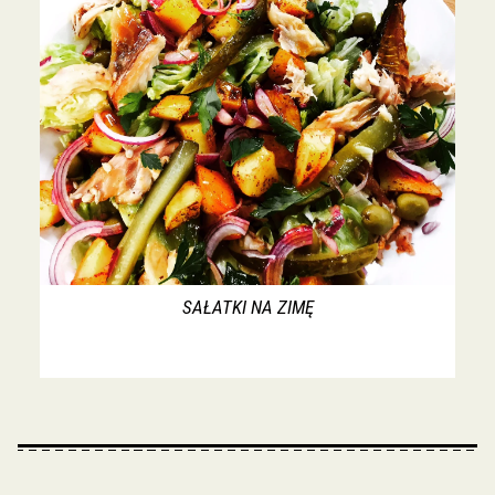
SAŁATKI NA ZIMĘ