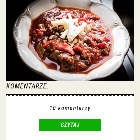
KOMENTARZE:
10 komentarzy
CZYTAJ