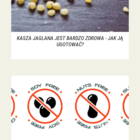
KASZA JAGLANA JEST BARDZO ZDROWA - JAK JĄ
UGOTOWAĆ?