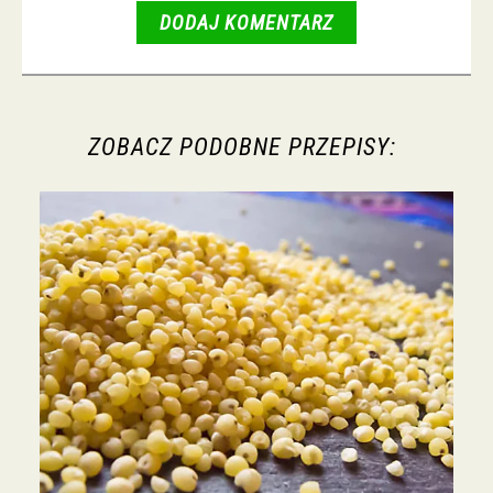
DODAJ KOMENTARZ
ZOBACZ PODOBNE PRZEPISY: