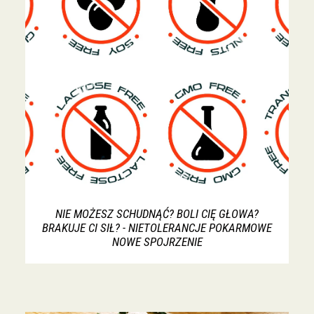
NIE MOŻESZ SCHUDNĄĆ? BOLI CIĘ GŁOWA?
BRAKUJE CI SIŁ? - NIETOLERANCJE POKARMOWE
NOWE SPOJRZENIE