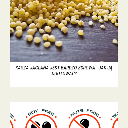
KASZA JAGLANA JEST BARDZO ZDROWA - JAK JĄ
UGOTOWAĆ?