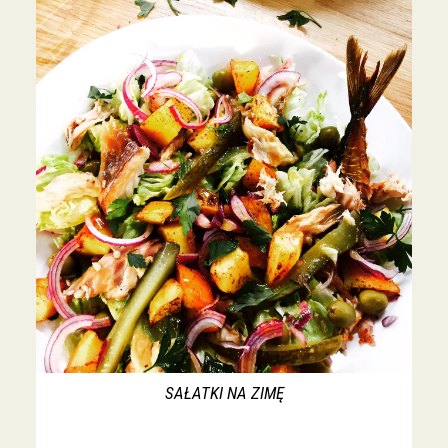
SAŁATKI NA ZIMĘ