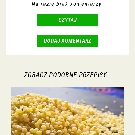
Na razie brak komentarzy.
CZYTAJ
DODAJ KOMENTARZ
ZOBACZ PODOBNE PRZEPISY: