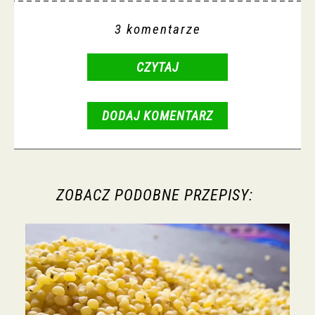
3 komentarze
CZYTAJ
DODAJ KOMENTARZ
ZOBACZ PODOBNE PRZEPISY: