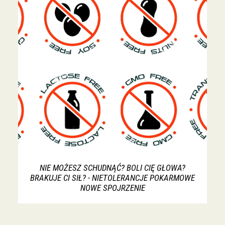
NIE MOŻESZ SCHUDNĄĆ? BOLI CIĘ GŁOWA?
BRAKUJE CI SIŁ? - NIETOLERANCJE POKARMOWE
NOWE SPOJRZENIE