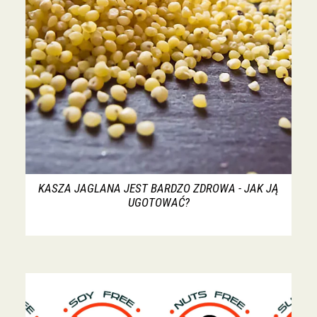
KASZA JAGLANA JEST BARDZO ZDROWA - JAK JĄ
UGOTOWAĆ?