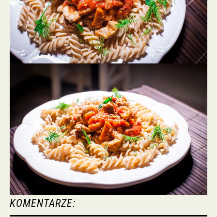
KOMENTARZE: