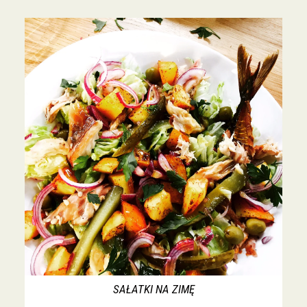
SAŁATKI NA ZIMĘ