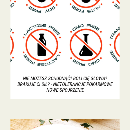
NIE MOŻESZ SCHUDNĄĆ? BOLI CIĘ GŁOWA?
BRAKUJE CI SIŁ? - NIETOLERANCJE POKARMOWE
NOWE SPOJRZENIE