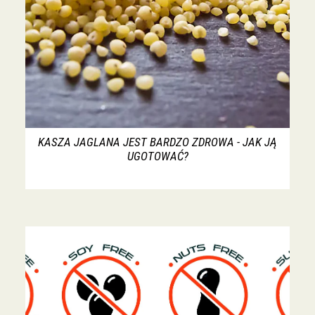
KASZA JAGLANA JEST BARDZO ZDROWA - JAK JĄ
UGOTOWAĆ?