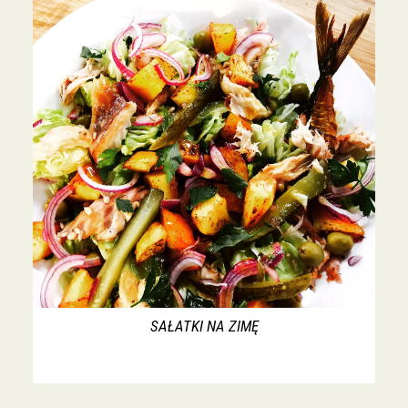
SAŁATKI NA ZIMĘ