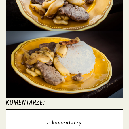
KOMENTARZE:
5 komentarzy