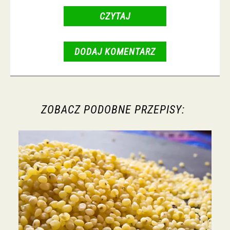
CZYTAJ
DODAJ KOMENTARZ
ZOBACZ PODOBNE PRZEPISY: