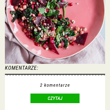
KOMENTARZE:
2 komentarze
CZYTAJ