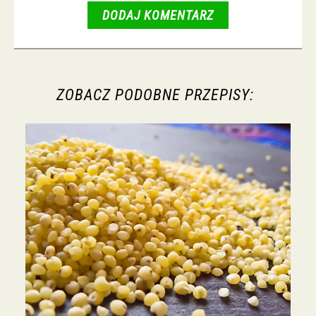
DODAJ KOMENTARZ
ZOBACZ PODOBNE PRZEPISY: