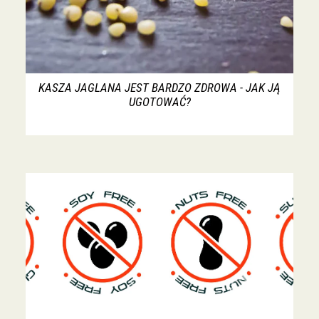
KASZA JAGLANA JEST BARDZO ZDROWA - JAK JĄ
UGOTOWAĆ?