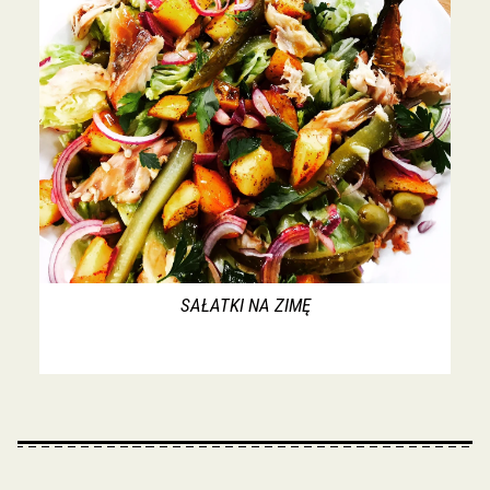
SAŁATKI NA ZIMĘ