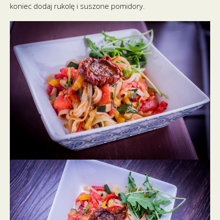
koniec dodaj rukolę i suszone pomidory.