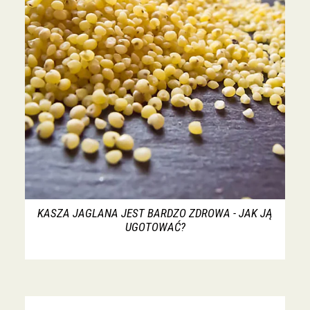
KASZA JAGLANA JEST BARDZO ZDROWA - JAK JĄ
UGOTOWAĆ?