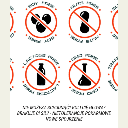
NIE MOŻESZ SCHUDNĄĆ? BOLI CIĘ GŁOWA?
BRAKUJE CI SIŁ? - NIETOLERANCJE POKARMOWE
NOWE SPOJRZENIE