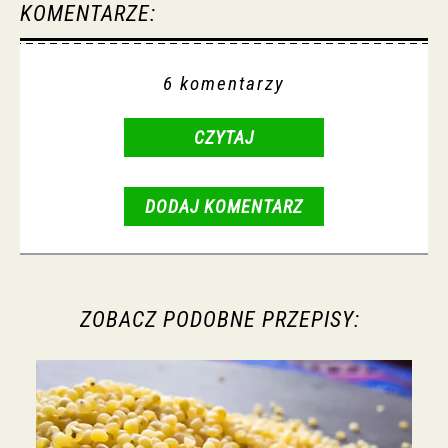
KOMENTARZE:
6 komentarzy
CZYTAJ
DODAJ KOMENTARZ
ZOBACZ PODOBNE PRZEPISY: