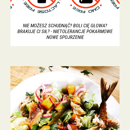
NIE MOŻESZ SCHUDNĄĆ? BOLI CIĘ GŁOWA?
BRAKUJE CI SIŁ? - NIETOLERANCJE POKARMOWE
NOWE SPOJRZENIE