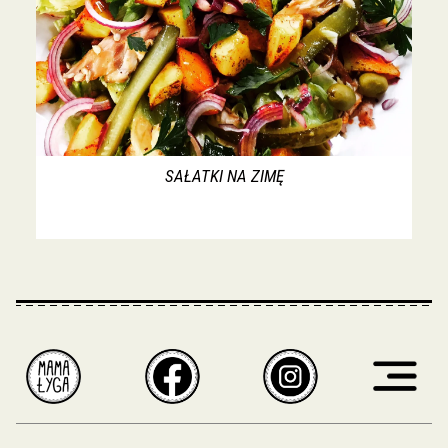
SAŁATKI NA ZIMĘ