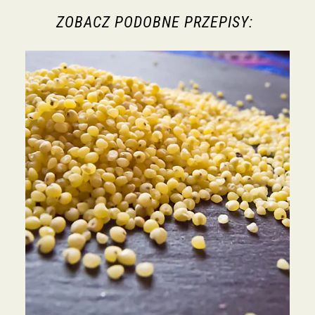
ZOBACZ PODOBNE PRZEPISY: