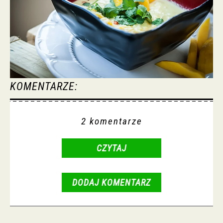
KOMENTARZE:
2 komentarze
CZYTAJ
DODAJ KOMENTARZ