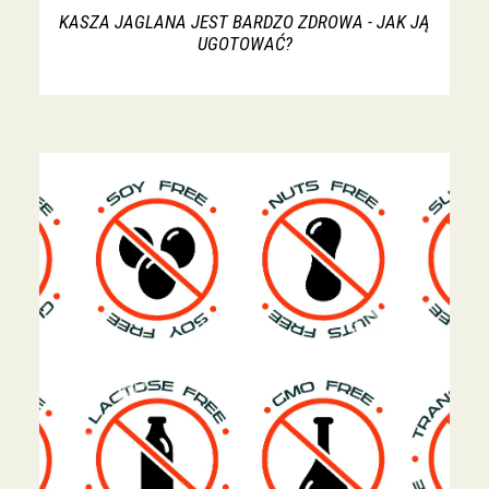
KASZA JAGLANA JEST BARDZO ZDROWA - JAK JĄ
UGOTOWAĆ?