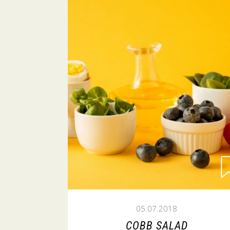
05.07.2018
COBB SALAD