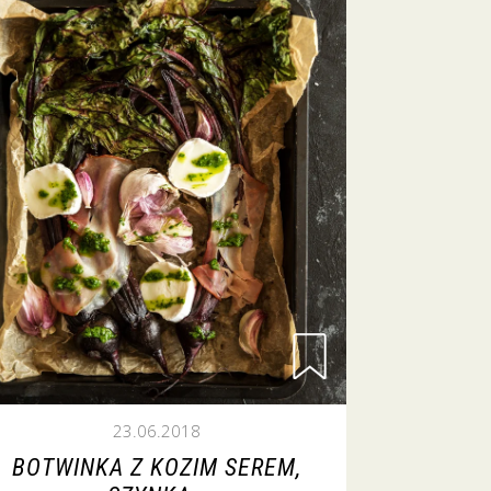
23.06.2018
BOTWINKA Z KOZIM SEREM,