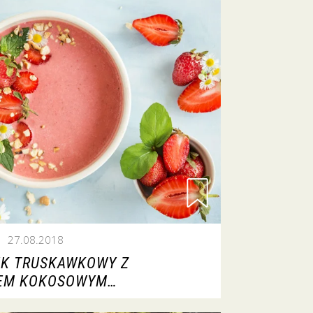
27.08.2018
IK TRUSKAWKOWY Z
EM KOKOSOWYM…