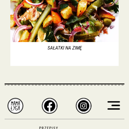
SAŁATKI NA ZIMĘ
PRZEPISY