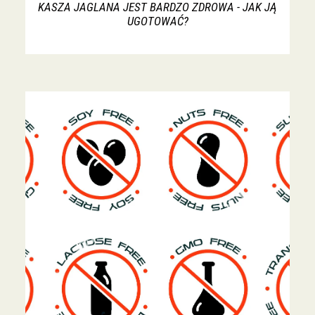
KASZA JAGLANA JEST BARDZO ZDROWA - JAK JĄ
UGOTOWAĆ?