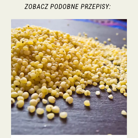
ZOBACZ PODOBNE PRZEPISY: