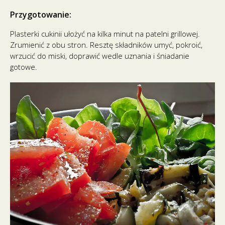
Przygotowanie:
Plasterki cukinii ułożyć na kilka minut na patelni grillowej.
Zrumienić z obu stron. Resztę składników umyć, pokroić,
wrzucić do miski, doprawić wedle uznania i śniadanie
gotowe.