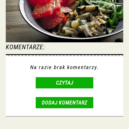
KOMENTARZE:
Na razie brak komentarzy.
CZYTAJ
DODAJ KOMENTARZ