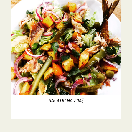
SAŁATKI NA ZIMĘ