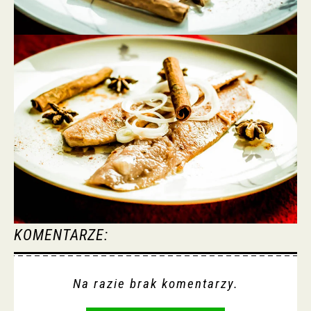
KOMENTARZE:
Na razie brak komentarzy.