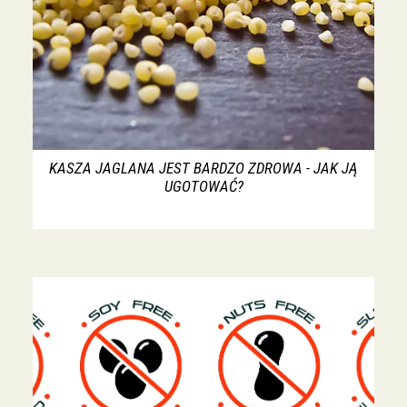
KASZA JAGLANA JEST BARDZO ZDROWA - JAK JĄ
UGOTOWAĆ?