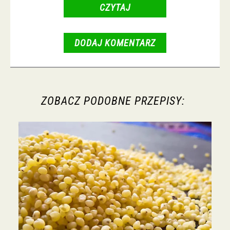
CZYTAJ
DODAJ KOMENTARZ
ZOBACZ PODOBNE PRZEPISY: