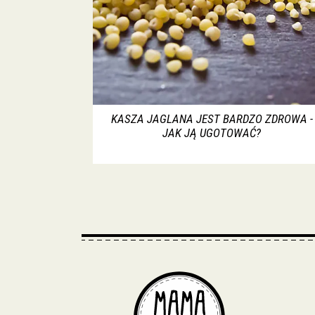
KASZA JAGLANA JEST BARDZO ZDROWA -
JAK JĄ UGOTOWAĆ?