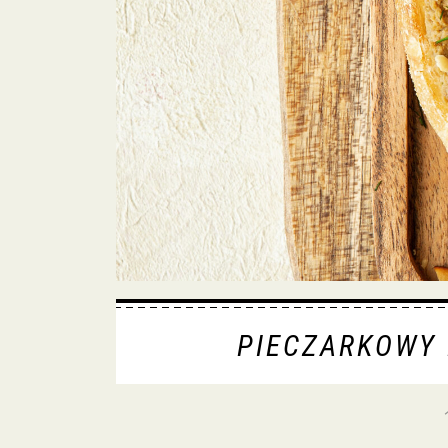
PIECZARKOWY