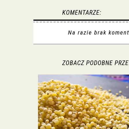
KOMENTARZE:
Na razie brak koment
ZOBACZ PODOBNE PRZE