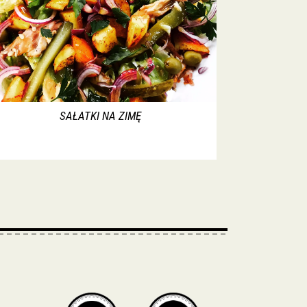
SAŁATKI NA ZIMĘ