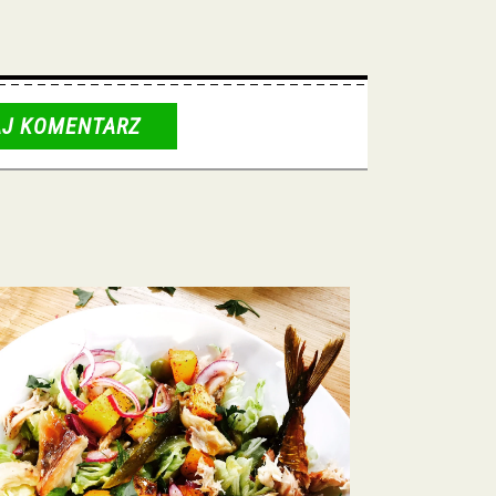
J KOMENTARZ