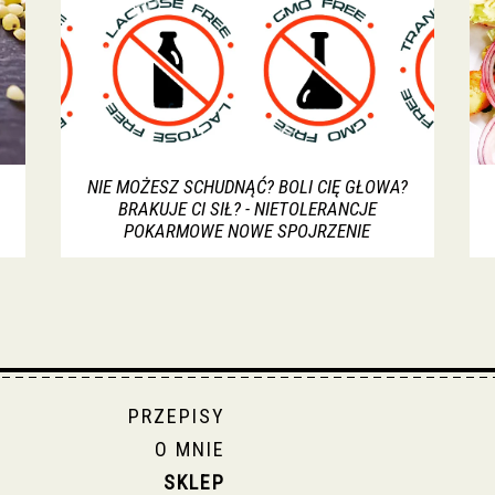
NIE MOŻESZ SCHUDNĄĆ? BOLI CIĘ GŁOWA?
BRAKUJE CI SIŁ? - NIETOLERANCJE
POKARMOWE NOWE SPOJRZENIE
PRZEPISY
O MNIE
SKLEP