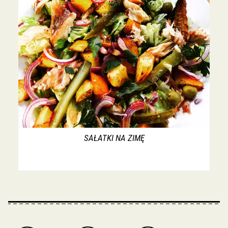
SAŁATKI NA ZIMĘ