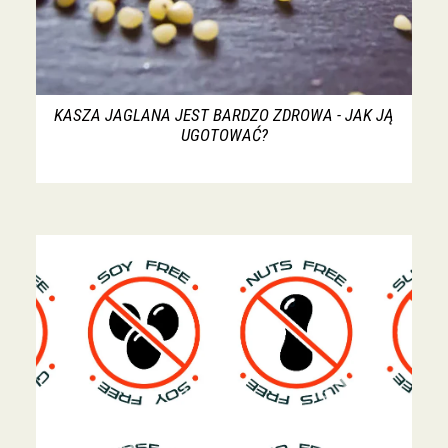
KASZA JAGLANA JEST BARDZO ZDROWA - JAK JĄ
UGOTOWAĆ?