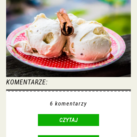
KOMENTARZE:
6 komentarzy
CZYTAJ