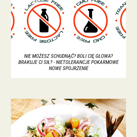
NIE MOŻESZ SCHUDNĄĆ? BOLI CIĘ GŁOWA?
BRAKUJE CI SIŁ? - NIETOLERANCJE POKARMOWE
NOWE SPOJRZENIE