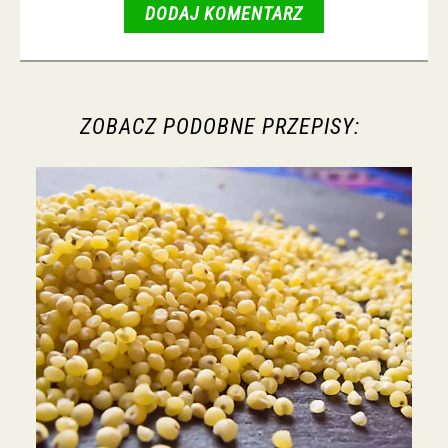
DODAJ KOMENTARZ
ZOBACZ PODOBNE PRZEPISY: