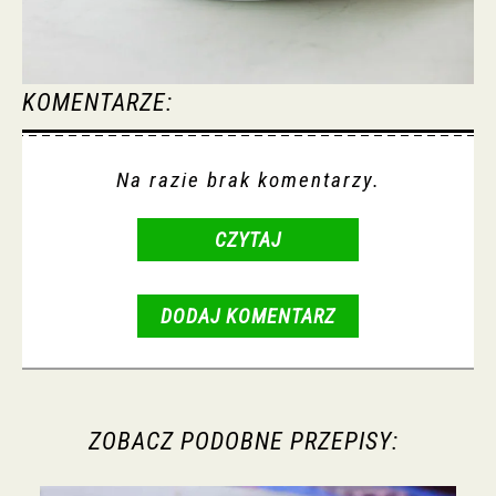
KOMENTARZE:
Na razie brak komentarzy.
CZYTAJ
DODAJ KOMENTARZ
ZOBACZ PODOBNE PRZEPISY: