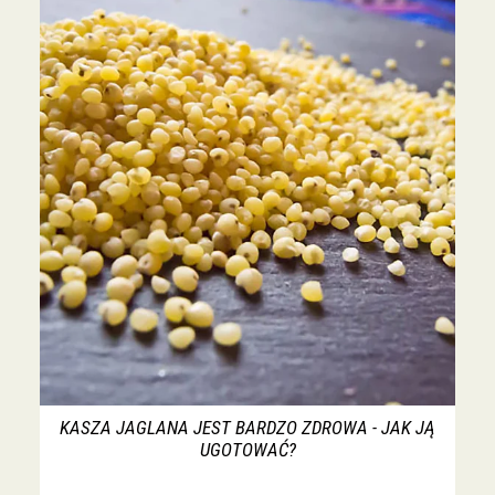
KASZA JAGLANA JEST BARDZO ZDROWA - JAK JĄ
UGOTOWAĆ?