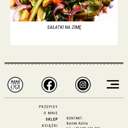
SAŁATKI NA ZIMĘ
PRZEPISY
O MNIE
KONTAKT:
SKLEP
Bartek Kulita
KSIĄŻKI