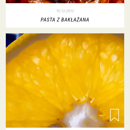
10.12.2012
PASTA Z BAKŁAŻANA