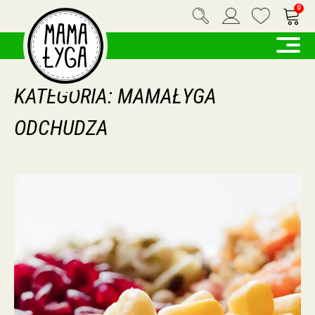
0
KATEGORIA:
MAMAŁYGA
ODCHUDZA