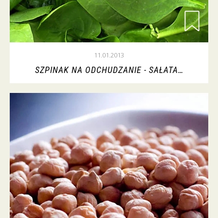
11.01.2013
SZPINAK NA ODCHUDZANIE - SAŁATA…