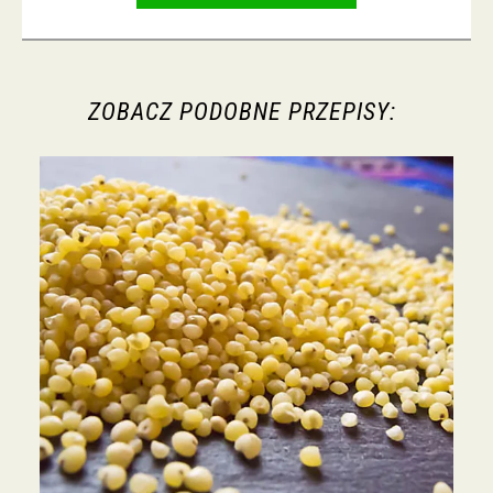
ZOBACZ PODOBNE PRZEPISY: