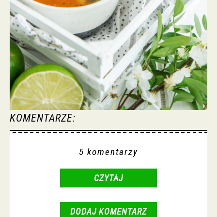
KOMENTARZE:
5 komentarzy
CZYTAJ
DODAJ KOMENTARZ