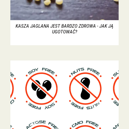
KASZA JAGLANA JEST BARDZO ZDROWA - JAK JĄ
UGOTOWAĆ?