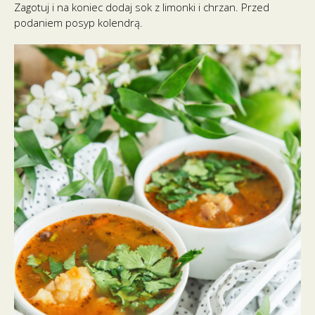
Zagotuj i na koniec dodaj sok z limonki i chrzan. Przed
podaniem posyp kolendrą.