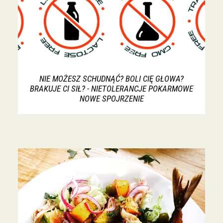
NIE MOŻESZ SCHUDNĄĆ? BOLI CIĘ GŁOWA?
BRAKUJE CI SIŁ? - NIETOLERANCJE POKARMOWE
NOWE SPOJRZENIE