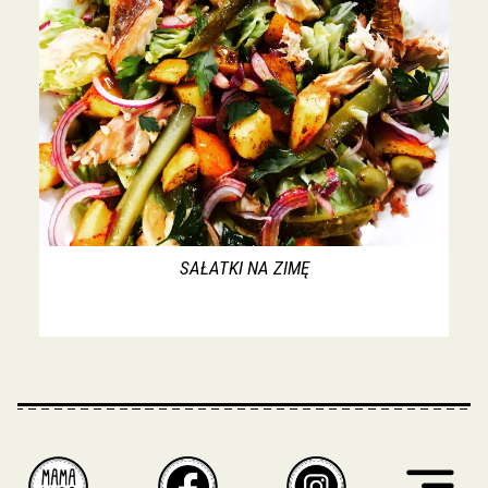
SAŁATKI NA ZIMĘ