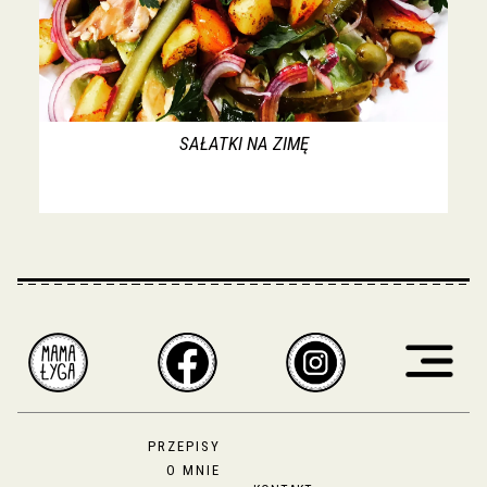
SAŁATKI NA ZIMĘ
PRZEPISY
O MNIE