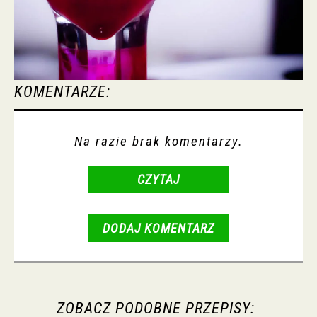
KOMENTARZE:
Na razie brak komentarzy.
CZYTAJ
DODAJ KOMENTARZ
ZOBACZ PODOBNE PRZEPISY: