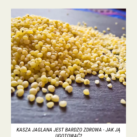
KASZA JAGLANA JEST BARDZO ZDROWA - JAK JĄ
UGOTOWAĆ?