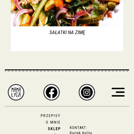
SAŁATKI NA ZIMĘ
PRZEPISY
O MNIE
KONTAKT:
SKLEP
Bartek Kulita