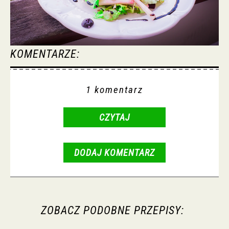
KOMENTARZE:
1 komentarz
CZYTAJ
DODAJ KOMENTARZ
ZOBACZ PODOBNE PRZEPISY: