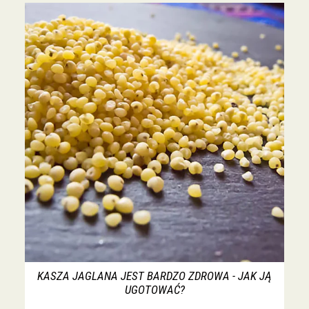
KASZA JAGLANA JEST BARDZO ZDROWA - JAK JĄ
UGOTOWAĆ?