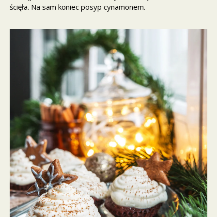
ścięła. Na sam koniec posyp cynamonem.