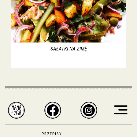
SAŁATKI NA ZIMĘ
PRZEPISY