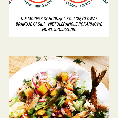
NIE MOŻESZ SCHUDNĄĆ? BOLI CIĘ GŁOWA?
BRAKUJE CI SIŁ? - NIETOLERANCJE POKARMOWE
NOWE SPOJRZENIE