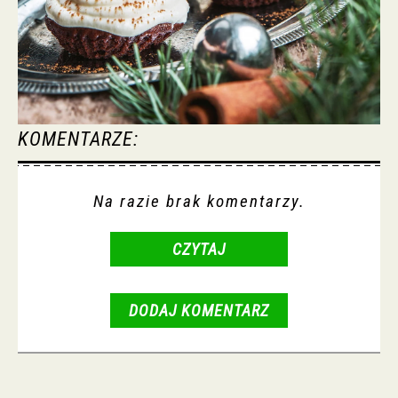
KOMENTARZE:
Na razie brak komentarzy.
CZYTAJ
DODAJ KOMENTARZ