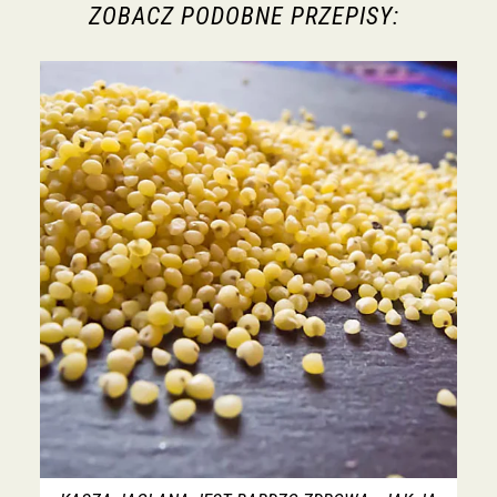
ZOBACZ PODOBNE PRZEPISY: