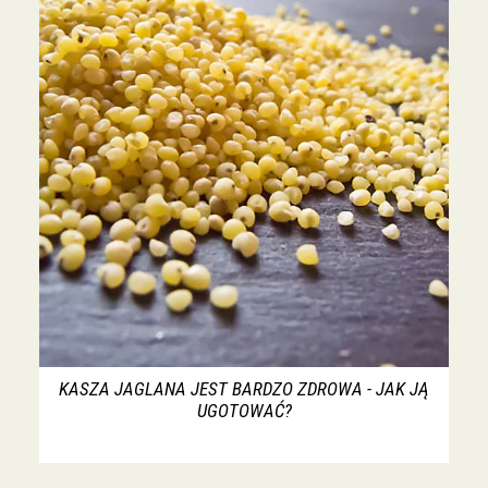
KASZA JAGLANA JEST BARDZO ZDROWA - JAK JĄ
UGOTOWAĆ?