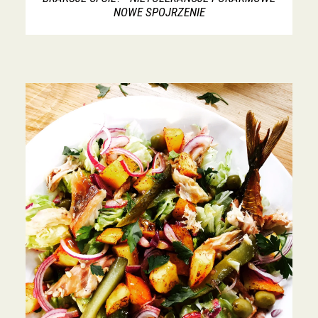
NOWE SPOJRZENIE