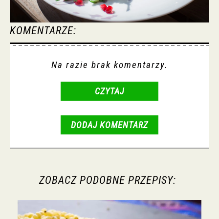
KOMENTARZE:
Na razie brak komentarzy.
CZYTAJ
DODAJ KOMENTARZ
ZOBACZ PODOBNE PRZEPISY: