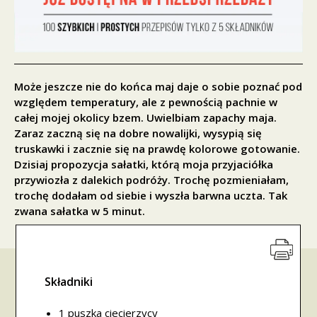
Może jeszcze nie do końca maj daje o sobie poznać pod
względem temperatury, ale z pewnością pachnie w
całej mojej okolicy bzem. Uwielbiam zapachy maja.
Zaraz zaczną się na dobre nowalijki, wysypią się
truskawki i zacznie się na prawdę kolorowe gotowanie.
Dzisiaj propozycja sałatki, którą moja przyjaciółka
przywiozła z dalekich podróży. Trochę pozmieniałam,
trochę dodałam od siebie i wyszła barwna uczta. Tak
zwana sałatka w 5 minut.
Składniki
1 puszka ciecierzycy