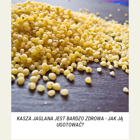
KASZA JAGLANA JEST BARDZO ZDROWA - JAK JĄ
UGOTOWAĆ?