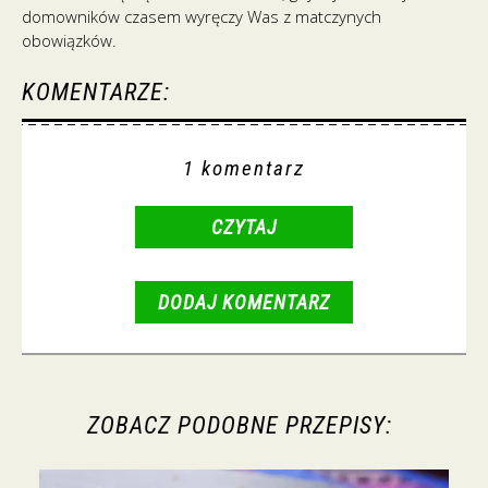
domowników czasem wyręczy Was z matczynych
obowiązków.
KOMENTARZE:
1 komentarz
CZYTAJ
DODAJ KOMENTARZ
ZOBACZ PODOBNE PRZEPISY: