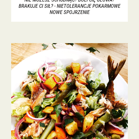
BRAKUJE CI SIŁ? - NIETOLERANCJE POKARMOWE
NOWE SPOJRZENIE