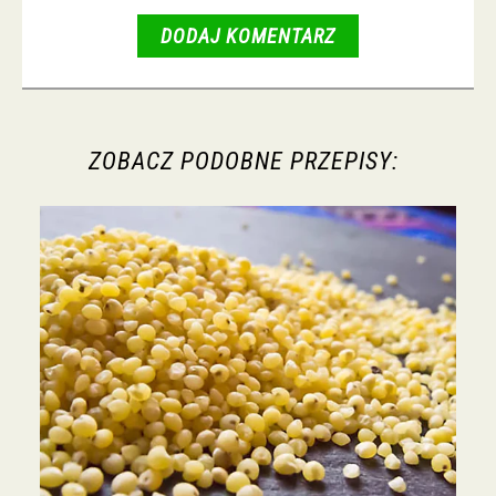
DODAJ KOMENTARZ
ZOBACZ PODOBNE PRZEPISY: