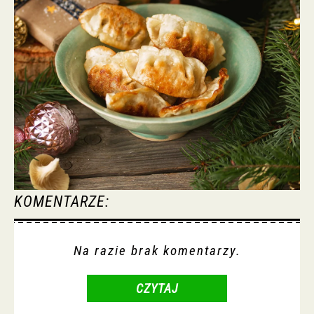
KOMENTARZE:
Na razie brak komentarzy.
CZYTAJ