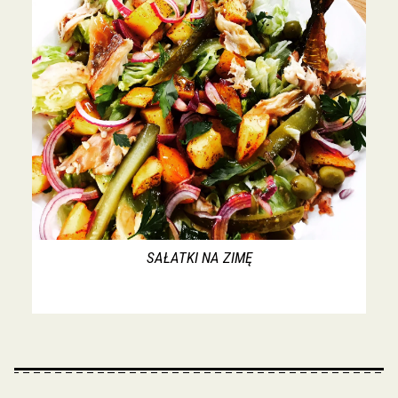
SAŁATKI NA ZIMĘ