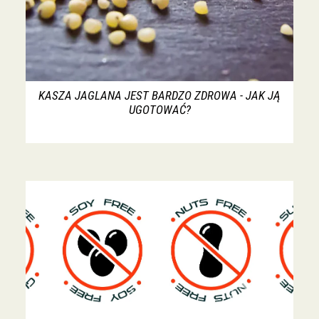
KASZA JAGLANA JEST BARDZO ZDROWA - JAK JĄ
UGOTOWAĆ?