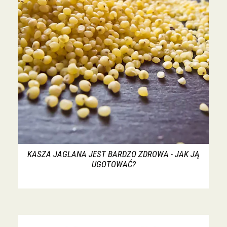
KASZA JAGLANA JEST BARDZO ZDROWA - JAK JĄ
UGOTOWAĆ?