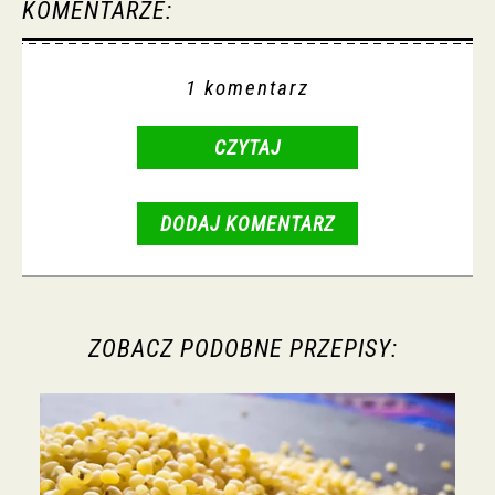
KOMENTARZE:
1 komentarz
CZYTAJ
DODAJ KOMENTARZ
ZOBACZ PODOBNE PRZEPISY: