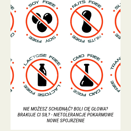
NIE MOŻESZ SCHUDNĄĆ? BOLI CIĘ GŁOWA?
BRAKUJE CI SIŁ? - NIETOLERANCJE POKARMOWE
NOWE SPOJRZENIE