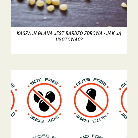
KASZA JAGLANA JEST BARDZO ZDROWA - JAK JĄ
UGOTOWAĆ?