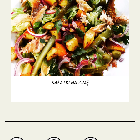
SAŁATKI NA ZIMĘ