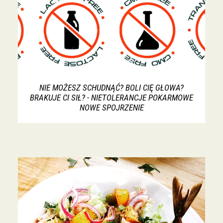
NIE MOŻESZ SCHUDNĄĆ? BOLI CIĘ GŁOWA?
BRAKUJE CI SIŁ? - NIETOLERANCJE POKARMOWE
NOWE SPOJRZENIE