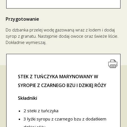
Przygotowanie
Do dzbanka przelej wodę gazowaną wraz z lodem i dodaj
syrop z granatu. Następnie dodaj owoce oraz świeże liście.
Dokładnie wymieszaj.
STEK Z TUŃCZYKA MARYNOWANY W
SYROPIE Z CZARNEGO BZU I DZIKIEJ RÓŻY
Składniki
2 steki z tuńczyka
3 łyżki syropu z czarnego bzu z dodatkiem