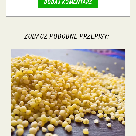
DODAJ KOMENTARZ
ZOBACZ PODOBNE PRZEPISY: