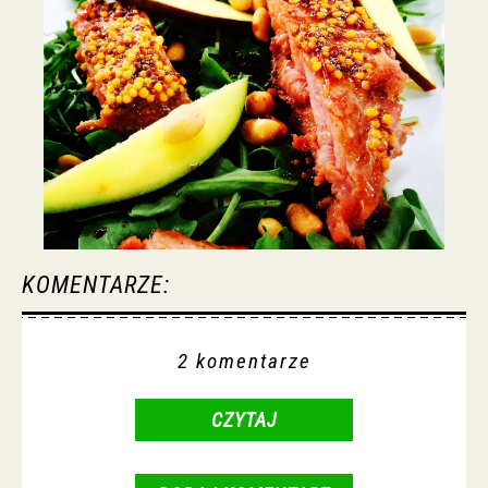
KOMENTARZE:
2 komentarze
CZYTAJ